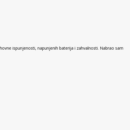
uhovne ispunjenosti, napunjenih baterija i zahvalnosti. Nabrao sam