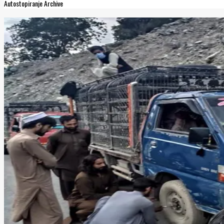
Autostopiranje Archive