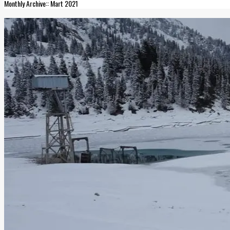
Monthly Archive:: Mart 2021