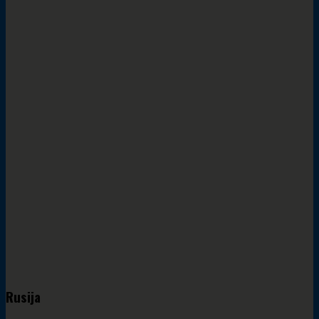
Rusija