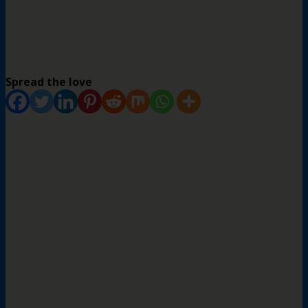
Spread the love