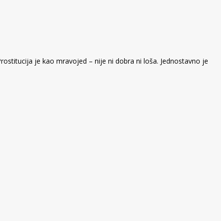
rostitucija je kao mravojed – nije ni dobra ni loša. Jednostavno je