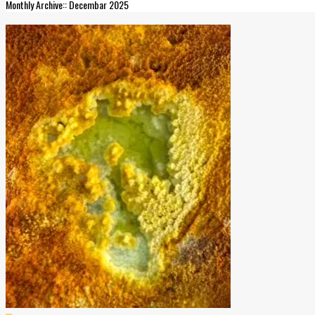
Monthly Archive:: Decembar 2025