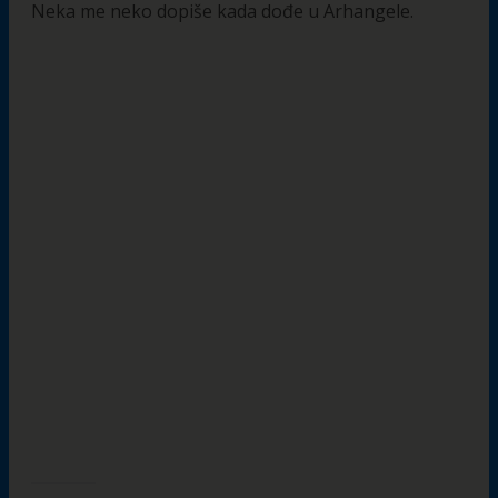
Neka me neko dopiše kada dođe u Arhangele.