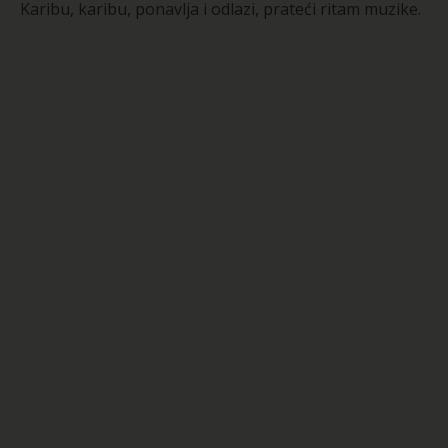
Karibu, karibu, ponavlja i odlazi, prateći ritam muzike.