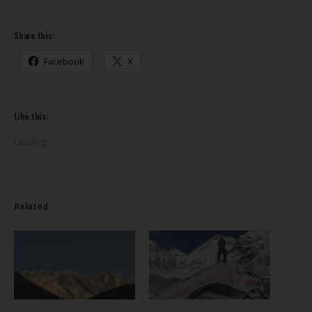
Share this:
Facebook
X
Like this:
Loading...
Related