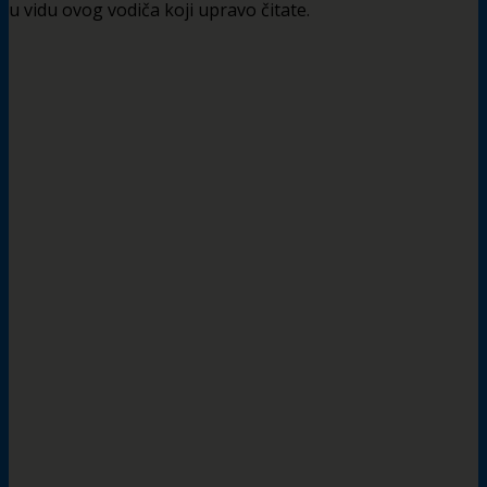
u vidu ovog vodiča koji upravo čitate.