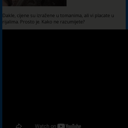
Dakle, cijene su izražene u tomanima, ali vi placate u
rijalima. Prosto je. Kako ne razumijete?