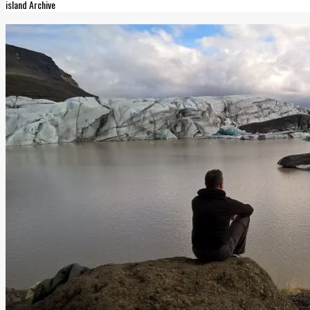
island Archive