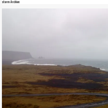
storm Archive