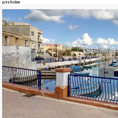
gzira Archive