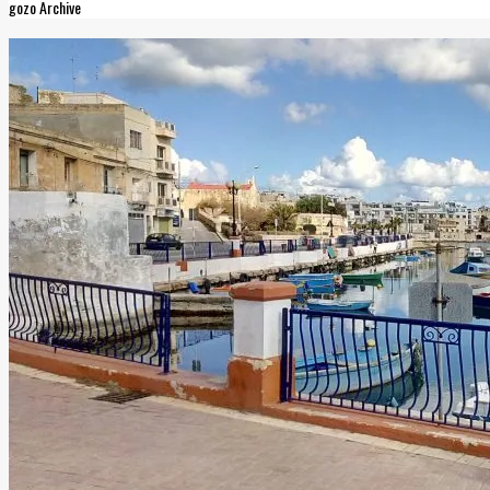
gozo Archive