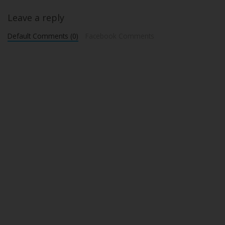
Leave a reply
Default Comments (0)
Facebook Comments