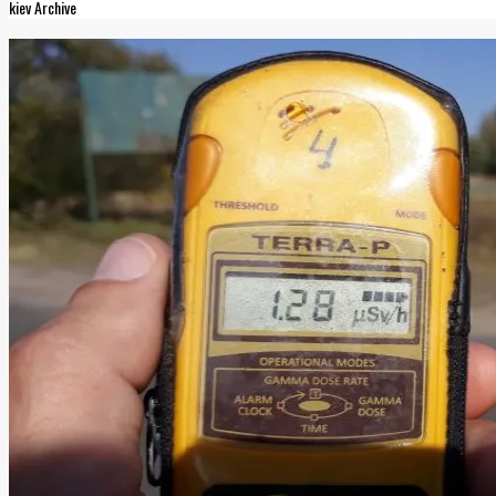
kiev Archive